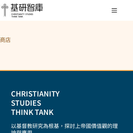
商店
CHRISTIANITY
STUDIES
THINK TANK
以基督教研究為根基，探討上帝國價值觀的理
論與應用