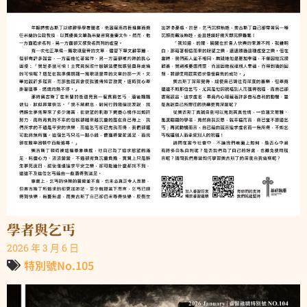
學者與乞丐
2026 年 3 月 6 日
特別號No.105