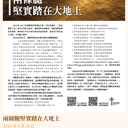
兩條腿堅實踏在大地上
2026 年 5 月 18 日