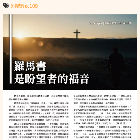
別號No.109