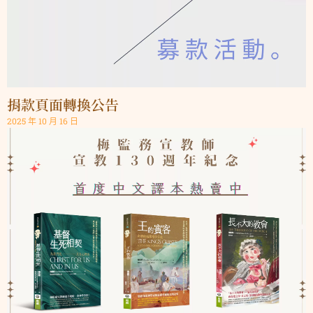
捐款頁面轉換公告
2025 年 10 月 16 日