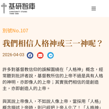
別號No.107
我們相信人格神或三一神呢？
2026-04-03
許多對基督教信仰的誤解圍繞在「人格神」概念，經
常聽到批評者說，基督教所信的上帝不過是具有人格
的神明，亦即像人的上帝；其實我們相信的是創造
主，亦即創造人的上帝。
與其說上帝像人，不如說人像上帝，當採用「人格」
概念描述上帝時，則已經把上帝人化了！「人格神」