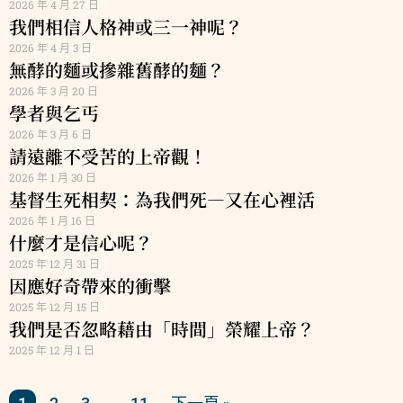
2026 年 4 月 27 日
我們相信人格神或三一神呢？
2026 年 4 月 3 日
無酵的麵或摻雜舊酵的麵？
2026 年 3 月 20 日
學者與乞丐
2026 年 3 月 6 日
請遠離不受苦的上帝觀！
2026 年 1 月 30 日
基督生死相契：為我們死—又在心裡活
2026 年 1 月 16 日
什麼才是信心呢？
2025 年 12 月 31 日
因應好奇帶來的衝擊
2025 年 12 月 15 日
我們是否忽略藉由「時間」榮耀上帝？
2025 年 12 月 1 日