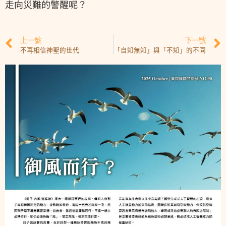
走向災難的警醒呢？
上一號
下一號
不再相信神聖的世代
「自知無知」與「不知」的不同