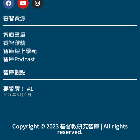
睿智資源
智庫書單
睿智雞精
智庫線上學苑
智庫Podcast
智庫觀點
要警醒！ #1
2021 年 5 月 9 日
Copyright © 2023 基督教研究智庫 | All rights
reserved.