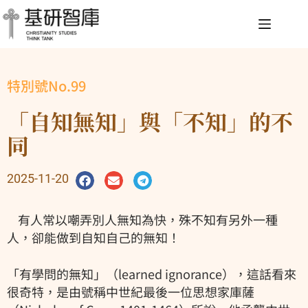
特別號No.99
「自知無知」與「不知」的不
同
2025-11-20
有人常以嘲弄別人無知為快，殊不知有另外一種
人，卻能做到自知自己的無知！
「有學問的無知」（learned ignorance），這話看來
很奇特，是由號稱中世紀最後一位思想家庫薩